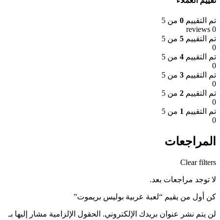
تقييم العملاء
تم التقييم
0
من 5
0 reviews
تم التقييم
5
من 5
0
تم التقييم
4
من 5
0
تم التقييم
3
من 5
0
تم التقييم
2
من 5
0
تم التقييم
1
من 5
0
المراجعات
Clear filters
لا توجد مراجعات بعد.
كن أول من يقيم “لعبة عربية بوليس بريموت”
لن يتم نشر عنوان بريدك الإلكتروني.
الحقول الإلزامية مشار إليها بـ