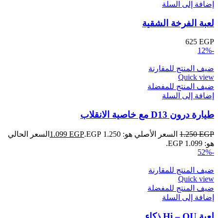
إضافة إلى السلة
لعبة الفرخة الشقية
625
EGP
-12%
ضيف المنتج للمقارنة
Quick view
ضيف المنتج للمفضلة
إضافة إلى السلة
طيارة درون D13 مع خاصية الانقلاب
EGP
1.250
السعر الأصلي هو: 1.250 EGP.
EGP
1.099
السعر الحالي
هو: 1.099 EGP.
-52%
ضيف المنتج للمقارنة
Quick view
ضيف المنتج للمفضلة
إضافة إلى السلة
لعبة Hi – QU ذكاء