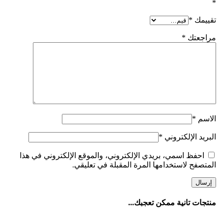
*
تقييمك
*
مراجعتك
*
الاسم
*
البريد الإلكتروني
*
احفظ اسمي، بريدي الإلكتروني، والموقع الإلكتروني في هذا
المتصفح لاستخدامها المرة المقبلة في تعليقي.
منتجات تانية ممكن تعجبك...