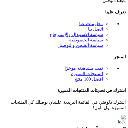
تابعنا دلوقتي
تعرف علينا
معلومات عنا
اتصل بنا
سياسة الاستبدال والإسترجاع
سياسة الخصوصية
سياسة الشحن والتوصيل
المتجر
تمت مشاهدته مؤخرًا
المنتجات المميزة
أفضل 100 منتج
اشترك في تحديثات المنتجات المميزة
اشترك دلوقتي في القائمة البريدية علشان يوصلك كل المنتجات
المميزة اول بأول!