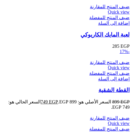
ضيف المنتج للمقارنة
Quick view
ضيف المنتج للمفضلة
إضافة إلى السلة
لعبة المايك الكاريوكي
285
EGP
-17%
ضيف المنتج للمقارنة
Quick view
ضيف المنتج للمفضلة
إضافة إلى السلة
القطة الشقية
EGP
899
السعر الأصلي هو: 899 EGP.
EGP
749
السعر الحالي هو:
749 EGP.
ضيف المنتج للمقارنة
Quick view
ضيف المنتج للمفضلة