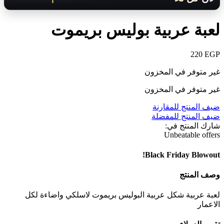
لعبة عربية بوليس بريموت
220
EGP
غير متوفر في المخزون
غير متوفر في المخزون
ضيف المنتج للمقارنة
ضيف المنتج للمفضلة
شارك المنتج في:
Unbeatable offers
Black Friday Blowout!
وصف المنتج
لعبة عربية شكل عربية البوليس بريموت لاسلكي واضاءة لكل
الاعمار