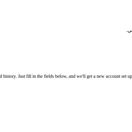
ي.
nd history. Just fill in the fields below, and we'll get a new account set