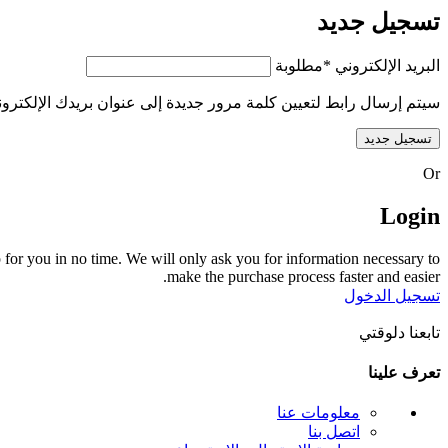
تسجيل جديد
البريد الإلكتروني
*
مطلوبة
سيتم إرسال رابط لتعيين كلمة مرور جديدة إلى عنوان بريدك الإلكترون
تسجيل جديد
Or
Login
 up for you in no time. We will only ask you for information necessary to
make the purchase process faster and easier.
تسجيل الدخول
تابعنا دلوقتي
تعرف علينا
معلومات عنا
اتصل بنا