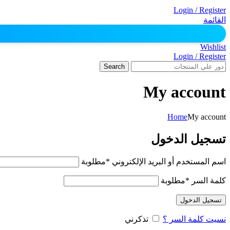
Login / Register
القائمة
Wishlist
Login / Register
Search
My account
Home
My account
تسجيل الدخول
اسم المستخدم أو البريد الإلكتروني
*
مطلوبة
كلمة السر
*
مطلوبة
تسجيل الدخول
نسيت كلمة السر ؟
تذكرني