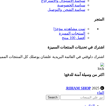
سياسة الاستبدال والإسترجاع
سياسة الخصوصية
سياسة الشحن والتوصيل
المتجر
تمت مشاهدته مؤخرًا
المنتجات المميزة
أفضل 100 منتج
اشترك في تحديثات المنتجات المميزة
اشترك دلوقتي في القائمة البريدية علشان يوصلك كل المنتجات المميز
اكتر من وسيلة آمنة للدفع!
.
RIHAM SHOP
2025
الغاء
Search
القائمة