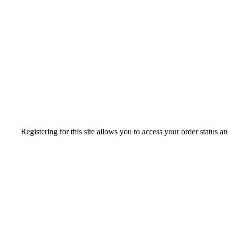
Registering for this site allows you to access your order status a