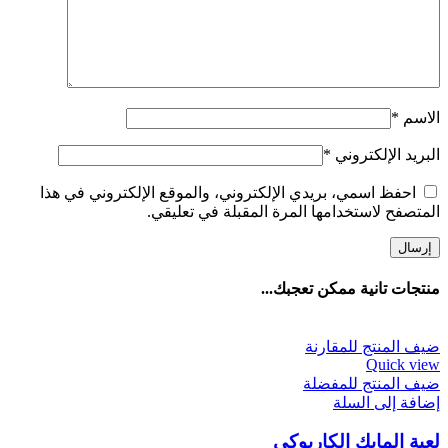
الاسم
*
البريد الإلكتروني
*
احفظ اسمي، بريدي الإلكتروني، والموقع الإلكتروني في هذا
المتصفح لاستخدامها المرة المقبلة في تعليقي.
منتجات تانية ممكن تعجبك...
ضيف المنتج للمقارنة
Quick view
ضيف المنتج للمفضلة
إضافة إلى السلة
لعبة المايك الكاريوكي