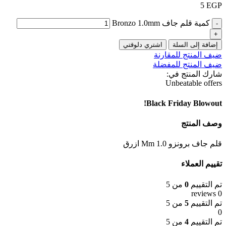
5
EGP
كمية قلم جاف Bronzo 1.0mm
إضافة إلى السلة
اشتري دلوقتي
ضيف المنتج للمقارنة
ضيف المنتج للمفضلة
شارك المنتج في:
Unbeatable offers
Black Friday Blowout!
وصف المنتج
قلم جاف برونزو 1.0 Mm ازرق
تقييم العملاء
تم التقييم
0
من 5
0 reviews
تم التقييم
5
من 5
0
تم التقييم
4
من 5