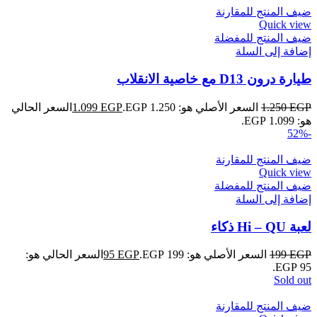
ضيف المنتج للمقارنة
Quick view
ضيف المنتج للمفضلة
إضافة إلى السلة
طيارة درون D13 مع خاصية الانقلاب
EGP
1.250
السعر الأصلي هو: 1.250 EGP.
EGP
1.099
السعر الحالي
هو: 1.099 EGP.
-52%
ضيف المنتج للمقارنة
Quick view
ضيف المنتج للمفضلة
إضافة إلى السلة
لعبة Hi – QU ذكاء
EGP
199
السعر الأصلي هو: 199 EGP.
EGP
95
السعر الحالي هو:
95 EGP.
Sold out
ضيف المنتج للمقارنة