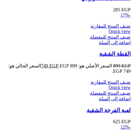
285
EGP
-17%
ضيف المنتج للمقارنة
Quick view
ضيف المنتج للمفضلة
إضافة إلى السلة
القطة الشقية
EGP
899
السعر الأصلي هو: 899 EGP.
EGP
749
السعر الحالي هو:
749 EGP.
ضيف المنتج للمقارنة
Quick view
ضيف المنتج للمفضلة
إضافة إلى السلة
لعبة الفرخة الشقية
625
EGP
-12%