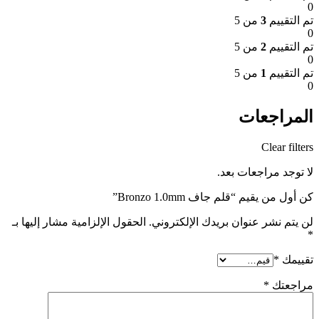
0
تم التقييم
3
من 5
0
تم التقييم
2
من 5
0
تم التقييم
1
من 5
0
المراجعات
Clear filters
لا توجد مراجعات بعد.
كن أول من يقيم “قلم جاف Bronzo 1.0mm”
لن يتم نشر عنوان بريدك الإلكتروني.
الحقول الإلزامية مشار إليها بـ
*
تقييمك
*
مراجعتك
*