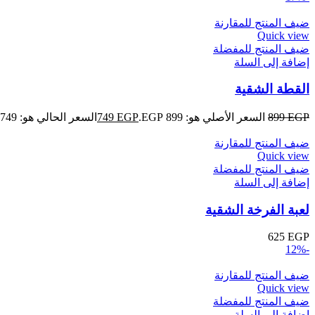
ضيف المنتج للمقارنة
Quick view
ضيف المنتج للمفضلة
إضافة إلى السلة
القطة الشقية
EGP
899
السعر الأصلي هو: 899 EGP.
EGP
749
السعر الحالي هو: 749 EGP.
ضيف المنتج للمقارنة
Quick view
ضيف المنتج للمفضلة
إضافة إلى السلة
لعبة الفرخة الشقية
625
EGP
-12%
ضيف المنتج للمقارنة
Quick view
ضيف المنتج للمفضلة
إضافة إلى السلة