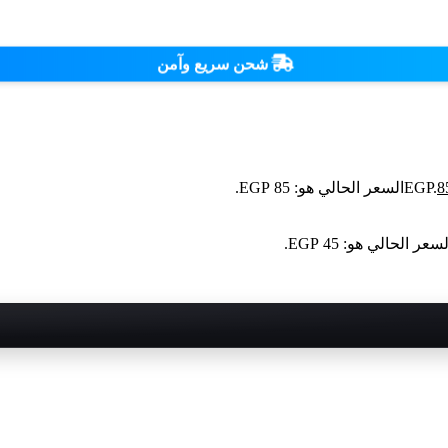
شحن سريع وآمن
8
السعر الحالي هو: 85 EGP.
سعر الحالي هو: 45 EGP.