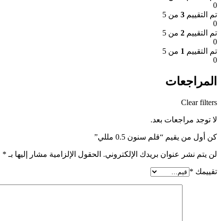
0
تم التقييم
3
من 5
0
تم التقييم
2
من 5
0
تم التقييم
1
من 5
0
المراجعات
Clear filters
لا توجد مراجعات بعد.
كن أول من يقيم “قلم سنون 0.5 مللي”
لن يتم نشر عنوان بريدك الإلكتروني.
الحقول الإلزامية مشار إليها بـ
*
تقييمك
*