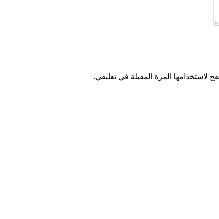
ح لاستخدامها المرة المقبلة في تعليقي.