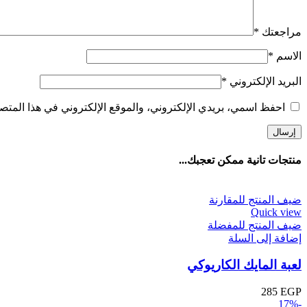
مراجعتك
*
الاسم
*
البريد الإلكتروني
*
احفظ اسمي، بريدي الإلكتروني، والموقع الإلكتروني في هذا المتصف
منتجات تانية ممكن تعجبك...
ضيف المنتج للمقارنة
Quick view
ضيف المنتج للمفضلة
إضافة إلى السلة
لعبة المايك الكاريوكي
285
EGP
-17%