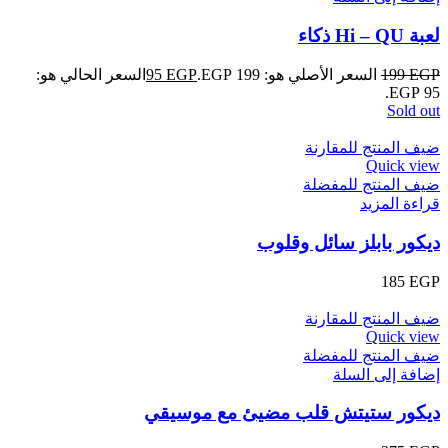
لعبة Hi – QU ذكاء
EGP
199
السعر الأصلي هو: 199 EGP.
EGP
95
السعر الحالي هو:
95 EGP.
Sold out
ضيف المنتج للمقارنة
Quick view
ضيف المنتج للمفضلة
قراءة المزيد
ديكور بابلز سائل وقلوب
185
EGP
ضيف المنتج للمقارنة
Quick view
ضيف المنتج للمفضلة
إضافة إلى السلة
ديكور ستيتش قلب مضيئ مع موسيقي