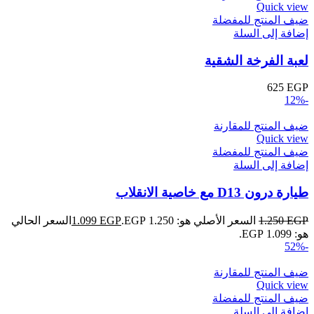
Quick view
ضيف المنتج للمفضلة
إضافة إلى السلة
لعبة الفرخة الشقية
625
EGP
-12%
ضيف المنتج للمقارنة
Quick view
ضيف المنتج للمفضلة
إضافة إلى السلة
طيارة درون D13 مع خاصية الانقلاب
EGP
1.250
السعر الأصلي هو: 1.250 EGP.
EGP
1.099
السعر الحالي
هو: 1.099 EGP.
-52%
ضيف المنتج للمقارنة
Quick view
ضيف المنتج للمفضلة
إضافة إلى السلة