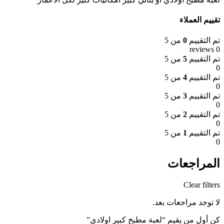
تقييم العملاء
تم التقييم
0
من 5
0 reviews
تم التقييم
5
من 5
0
تم التقييم
4
من 5
0
تم التقييم
3
من 5
0
تم التقييم
2
من 5
0
تم التقييم
1
من 5
0
المراجعات
Clear filters
لا توجد مراجعات بعد.
كن أول من يقيم “لعبة مطبخ كبير اولادي”