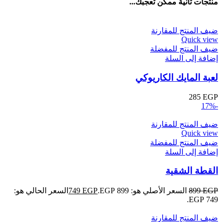
منتجات تانية ممكن تعجبك...
ضيف المنتج للمقارنة
Quick view
ضيف المنتج للمفضلة
إضافة إلى السلة
لعبة المايك الكاريوكي
285
EGP
-17%
ضيف المنتج للمقارنة
Quick view
ضيف المنتج للمفضلة
إضافة إلى السلة
القطة الشقية
EGP
899
السعر الأصلي هو: 899 EGP.
EGP
749
السعر الحالي هو:
749 EGP.
ضيف المنتج للمقارنة