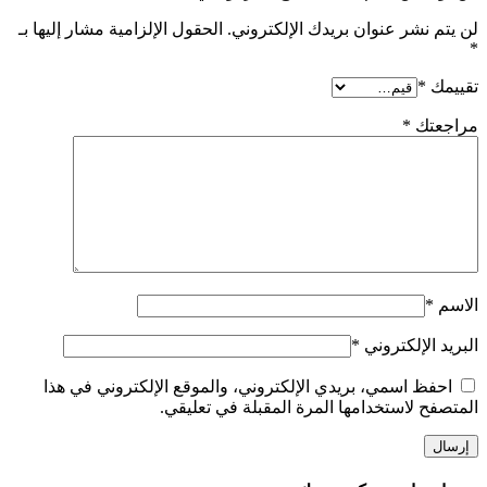
لن يتم نشر عنوان بريدك الإلكتروني.
الحقول الإلزامية مشار إليها بـ
*
تقييمك
*
مراجعتك
*
الاسم
*
البريد الإلكتروني
*
احفظ اسمي، بريدي الإلكتروني، والموقع الإلكتروني في هذا
المتصفح لاستخدامها المرة المقبلة في تعليقي.