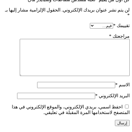
لن يتم نشر عنوان بريدك الإلكتروني.
الحقول الإلزامية مشار إليها بـ
*
تقييمك
*
مراجعتك
*
الاسم
*
البريد الإلكتروني
*
احفظ اسمي، بريدي الإلكتروني، والموقع الإلكتروني في هذا
المتصفح لاستخدامها المرة المقبلة في تعليقي.