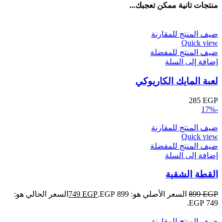
منتجات تانية ممكن تعجبك...
ضيف المنتج للمقارنة
Quick view
ضيف المنتج للمفضلة
إضافة إلى السلة
لعبة المايك الكاريوكي
285
EGP
-17%
ضيف المنتج للمقارنة
Quick view
ضيف المنتج للمفضلة
إضافة إلى السلة
القطة الشقية
EGP
899
السعر الأصلي هو: 899 EGP.
EGP
749
السعر الحالي هو:
749 EGP.
ضيف المنتج للمقارنة