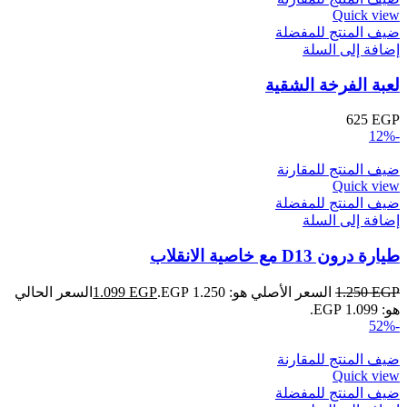
Quick view
ضيف المنتج للمفضلة
إضافة إلى السلة
لعبة الفرخة الشقية
625
EGP
-12%
ضيف المنتج للمقارنة
Quick view
ضيف المنتج للمفضلة
إضافة إلى السلة
طيارة درون D13 مع خاصية الانقلاب
EGP
1.250
السعر الأصلي هو: 1.250 EGP.
EGP
1.099
السعر الحالي
هو: 1.099 EGP.
-52%
ضيف المنتج للمقارنة
Quick view
ضيف المنتج للمفضلة