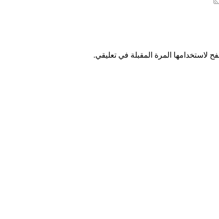
ح لاستخدامها المرة المقبلة في تعليقي.