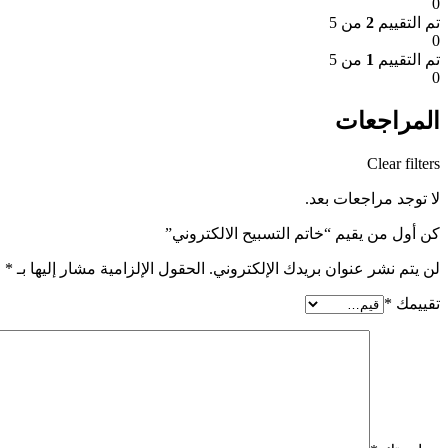
0
تم التقييم
2
من 5
0
تم التقييم
1
من 5
0
المراجعات
Clear filters
لا توجد مراجعات بعد.
كن أول من يقيم “خاتم التسبيح الالكتروني”
لن يتم نشر عنوان بريدك الإلكتروني.
الحقول الإلزامية مشار إليها بـ
*
تقييمك
*