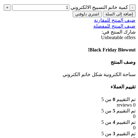
كمية خاتم التسبيح الالكتروني
إضافة إلى السلة
اشتري دلوقتي
ضيف المنتج للمقارنة
ضيف المنتج للمفضلة
شارك المنتج في:
Unbeatable offers
Black Friday Blowout!
وصف المنتج
سباحة الكترونية شكل خاتم الكتروني
تقييم العملاء
تم التقييم
0
من 5
0 reviews
تم التقييم
5
من 5
0
تم التقييم
4
من 5
0
تم التقييم
3
من 5