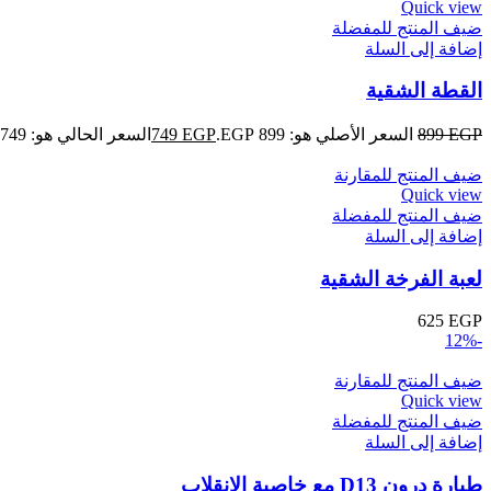
Quick view
ضيف المنتج للمفضلة
إضافة إلى السلة
القطة الشقية
EGP
899
السعر الأصلي هو: 899 EGP.
EGP
749
السعر الحالي هو: 749 EGP.
ضيف المنتج للمقارنة
Quick view
ضيف المنتج للمفضلة
إضافة إلى السلة
لعبة الفرخة الشقية
625
EGP
-12%
ضيف المنتج للمقارنة
Quick view
ضيف المنتج للمفضلة
إضافة إلى السلة
طيارة درون D13 مع خاصية الانقلاب