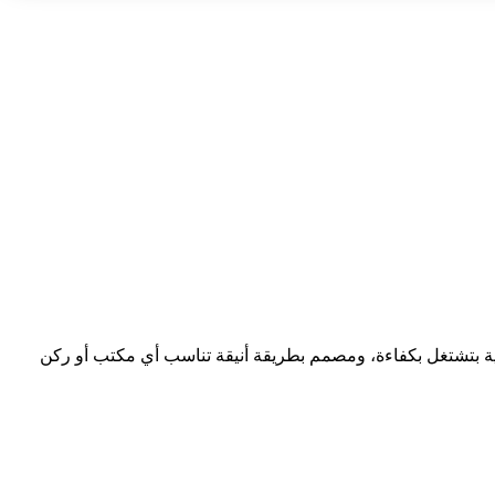
ية بتشتغل بكفاءة، ومصمم بطريقة أنيقة تناسب أي مكتب أو ركن