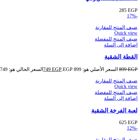
285
EGP
-17%
ضيف المنتج للمقارنة
Quick view
ضيف المنتج للمفضلة
إضافة إلى السلة
القطة الشقية
EGP
899
السعر الأصلي هو: 899 EGP.
EGP
749
السعر الحالي هو: 749 EGP.
ضيف المنتج للمقارنة
Quick view
ضيف المنتج للمفضلة
إضافة إلى السلة
لعبة الفرخة الشقية
625
EGP
-12%
ضيف المنتج للمقارنة