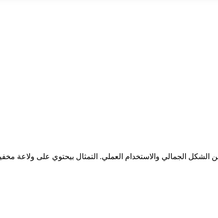
 الشكل الجمالي والاستخدام العملي. التمثال بيحتوي على ولاعة مخف