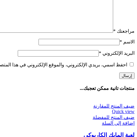
مراجعتك
*
الاسم
*
البريد الإلكتروني
*
احفظ اسمي، بريدي الإلكتروني، والموقع الإلكتروني في هذا المتصف
منتجات تانية ممكن تعجبك...
ضيف المنتج للمقارنة
Quick view
ضيف المنتج للمفضلة
إضافة إلى السلة
لعبة المايك الكاريوكي