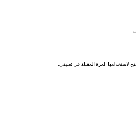
ح لاستخدامها المرة المقبلة في تعليقي.