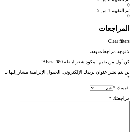
0
تم التقييم
1
من 5
0
المراجعات
Clear filters
لا توجد مراجعات بعد.
كن أول من يقيم “مكوة شعر اباظة Abaza 980”
لن يتم نشر عنوان بريدك الإلكتروني.
الحقول الإلزامية مشار إليها بـ
*
تقييمك
*
مراجعتك
*