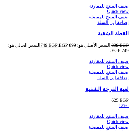
ضيف المنتج للمقارنة
Quick view
ضيف المنتج للمفضلة
إضافة إلى السلة
القطة الشقية
EGP
899
السعر الأصلي هو: 899 EGP.
EGP
749
السعر الحالي هو:
749 EGP.
ضيف المنتج للمقارنة
Quick view
ضيف المنتج للمفضلة
إضافة إلى السلة
لعبة الفرخة الشقية
625
EGP
-12%
ضيف المنتج للمقارنة
Quick view
ضيف المنتج للمفضلة