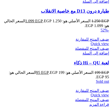
إضافة إلى السلة
طيارة درون D13 مع خاصية الانقلاب
EGP
1.250
السعر الأصلي هو: 1.250 EGP.
EGP
1.099
السعر الحالي
هو: 1.099 EGP.
-52%
ضيف المنتج للمقارنة
Quick view
ضيف المنتج للمفضلة
إضافة إلى السلة
لعبة Hi – QU ذكاء
EGP
199
السعر الأصلي هو: 199 EGP.
EGP
95
السعر الحالي هو:
95 EGP.
Sold out
ضيف المنتج للمقارنة
Quick view
ضيف المنتج للمفضلة
قراءة المزيد