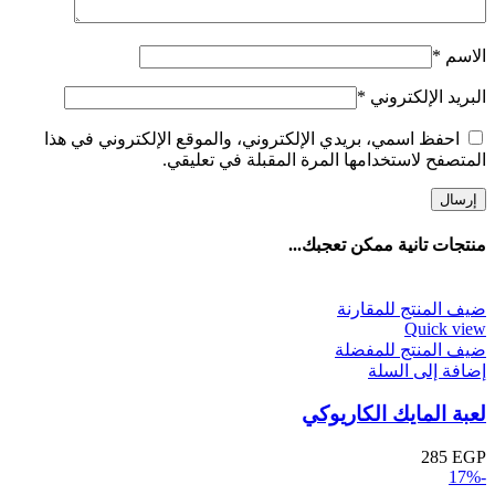
الاسم
*
البريد الإلكتروني
*
احفظ اسمي، بريدي الإلكتروني، والموقع الإلكتروني في هذا
المتصفح لاستخدامها المرة المقبلة في تعليقي.
منتجات تانية ممكن تعجبك...
ضيف المنتج للمقارنة
Quick view
ضيف المنتج للمفضلة
إضافة إلى السلة
لعبة المايك الكاريوكي
285
EGP
-17%