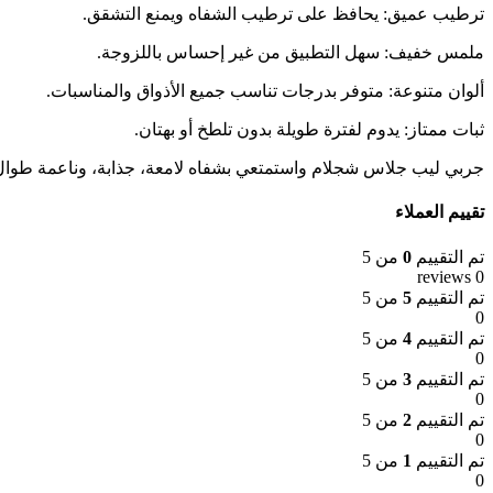
ترطيب عميق: يحافظ على ترطيب الشفاه ويمنع التشقق.
ملمس خفيف: سهل التطبيق من غير إحساس باللزوجة.
ألوان متنوعة: متوفر بدرجات تناسب جميع الأذواق والمناسبات.
ثبات ممتاز: يدوم لفترة طويلة بدون تلطخ أو بهتان.
جربي ليب جلاس شجلام واستمتعي بشفاه لامعة، جذابة، وناعمة طوال 
تقييم العملاء
تم التقييم
0
من 5
0 reviews
تم التقييم
5
من 5
0
تم التقييم
4
من 5
0
تم التقييم
3
من 5
0
تم التقييم
2
من 5
0
تم التقييم
1
من 5
0