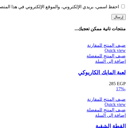
احفظ اسمي، بريدي الإلكتروني، والموقع الإلكتروني في هذا المتصف
منتجات تانية ممكن تعجبك...
ضيف المنتج للمقارنة
Quick view
ضيف المنتج للمفضلة
إضافة إلى السلة
لعبة المايك الكاريوكي
285
EGP
-17%
ضيف المنتج للمقارنة
Quick view
ضيف المنتج للمفضلة
إضافة إلى السلة
القطة الشقية