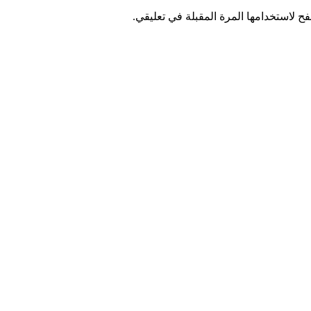
ح لاستخدامها المرة المقبلة في تعليقي.