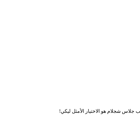
 جلاس شجلام هو الاختيار الأمثل ليكي!