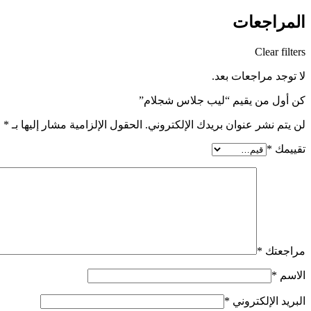
المراجعات
Clear filters
لا توجد مراجعات بعد.
كن أول من يقيم “ليب جلاس شجلام”
لن يتم نشر عنوان بريدك الإلكتروني.
الحقول الإلزامية مشار إليها بـ
*
تقييمك
*
مراجعتك
*
الاسم
*
البريد الإلكتروني
*