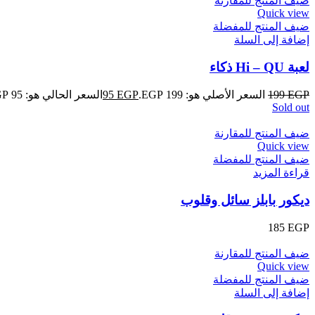
ضيف المنتج للمقارنة
Quick view
ضيف المنتج للمفضلة
إضافة إلى السلة
لعبة Hi – QU ذكاء
EGP
199
السعر الأصلي هو: 199 EGP.
EGP
95
السعر الحالي هو: 95 EGP.
Sold out
ضيف المنتج للمقارنة
Quick view
ضيف المنتج للمفضلة
قراءة المزيد
ديكور بابلز سائل وقلوب
185
EGP
ضيف المنتج للمقارنة
Quick view
ضيف المنتج للمفضلة
إضافة إلى السلة