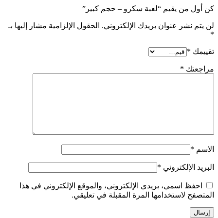
كن أول من يقيم “لعبة سكرو – حجم كبير”
لن يتم نشر عنوان بريدك الإلكتروني.
الحقول الإلزامية مشار إليها بـ
*
تقييمك
*
مراجعتك
*
الاسم
*
البريد الإلكتروني
*
احفظ اسمي، بريدي الإلكتروني، والموقع الإلكتروني في هذا
المتصفح لاستخدامها المرة المقبلة في تعليقي.