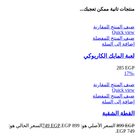
منتجات تانية ممكن تعجبك...
ضيف المنتج للمقارنة
Quick view
ضيف المنتج للمفضلة
إضافة إلى السلة
لعبة المايك الكاريوكي
285
EGP
-17%
ضيف المنتج للمقارنة
Quick view
ضيف المنتج للمفضلة
إضافة إلى السلة
القطة الشقية
EGP
899
السعر الأصلي هو: 899 EGP.
EGP
749
السعر الحالي هو:
749 EGP.