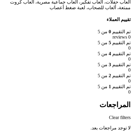
ألعاب حفلات، ألعاب تفكير، العاب جماعية مصرية، العاب كروت
ممتعة، ألعاب للصحاب، لعبة ضغط أعصاب
تقييم العملاء
تم التقييم
0
من 5
0 reviews
تم التقييم
5
من 5
0
تم التقييم
4
من 5
0
تم التقييم
3
من 5
0
تم التقييم
2
من 5
0
تم التقييم
1
من 5
0
المراجعات
Clear filters
لا توجد مراجعات بعد.