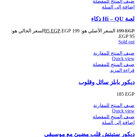
ضيف المنتج للمفضلة
إضافة إلى السلة
لعبة Hi – QU ذكاء
EGP
199
السعر الأصلي هو: 199 EGP.
EGP
95
السعر الحالي هو:
95 EGP.
Sold out
ضيف المنتج للمقارنة
Quick view
ضيف المنتج للمفضلة
قراءة المزيد
ديكور بابلز سائل وقلوب
185
EGP
ضيف المنتج للمقارنة
Quick view
ضيف المنتج للمفضلة
إضافة إلى السلة
ديكور ستيتش قلب مضيئ مع موسيقي