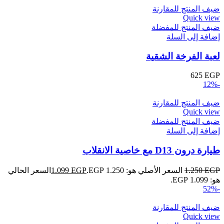
ضيف المنتج للمقارنة
Quick view
ضيف المنتج للمفضلة
إضافة إلى السلة
لعبة الفرخة الشقية
625
EGP
-12%
ضيف المنتج للمقارنة
Quick view
ضيف المنتج للمفضلة
إضافة إلى السلة
طيارة درون D13 مع خاصية الانقلاب
EGP
1.250
السعر الأصلي هو: 1.250 EGP.
EGP
1.099
السعر الحالي
هو: 1.099 EGP.
-52%
ضيف المنتج للمقارنة
Quick view