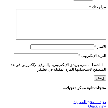
مراجعتك
*
الاسم
*
البريد الإلكتروني
*
احفظ اسمي، بريدي الإلكتروني، والموقع الإلكتروني في هذا
المتصفح لاستخدامها المرة المقبلة في تعليقي.
منتجات تانية ممكن تعجبك...
ضيف المنتج للمقارنة
Quick view