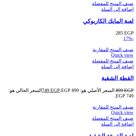
ضيف المنتج للمفضلة
إضافة إلى السلة
لعبة المايك الكاريوكي
285
EGP
-17%
ضيف المنتج للمقارنة
Quick view
ضيف المنتج للمفضلة
إضافة إلى السلة
القطة الشقية
EGP
899
السعر الأصلي هو: 899 EGP.
EGP
749
السعر الحالي هو:
749 EGP.
ضيف المنتج للمقارنة
Quick view
ضيف المنتج للمفضلة
إضافة إلى السلة
لعبة الفرخة الشقية