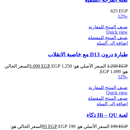
625
EGP
-12%
ضيف المنتج للمقارنة
Quick view
ضيف المنتج للمفضلة
إضافة إلى السلة
طيارة درون D13 مع خاصية الانقلاب
EGP
1.250
السعر الأصلي هو: 1.250 EGP.
EGP
1.099
السعر الحالي
هو: 1.099 EGP.
-52%
ضيف المنتج للمقارنة
Quick view
ضيف المنتج للمفضلة
إضافة إلى السلة
لعبة Hi – QU ذكاء
EGP
199
السعر الأصلي هو: 199 EGP.
EGP
95
السعر الحالي هو: