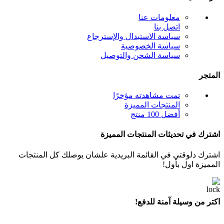
معلومات عنا
اتصل بنا
سياسة الاستبدال والإسترجاع
سياسة الخصوصية
سياسة الشحن والتوصيل
المتجر
تمت مشاهدته مؤخرًا
المنتجات المميزة
أفضل 100 منتج
اشترك في تحديثات المنتجات المميزة
اشترك دلوقتي في القائمة البريدية علشان يوصلك كل المنتجات
المميزة اول بأول!
اكتر من وسيلة آمنة للدفع!