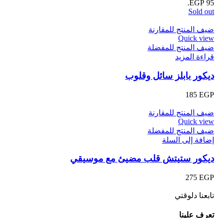
95 EGP.
Sold out
ضيف المنتج للمقارنة
Quick view
ضيف المنتج للمفضلة
قراءة المزيد
ديكور بابلز سائل وقلوب
185
EGP
ضيف المنتج للمقارنة
Quick view
ضيف المنتج للمفضلة
إضافة إلى السلة
ديكور ستيتش قلب مضيئ مع موسيقي
275
EGP
تابعنا دلوقتي
تعرف علينا