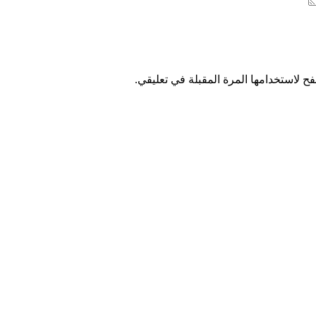
ح لاستخدامها المرة المقبلة في تعليقي.