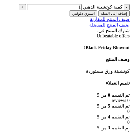
كمية كوتشينة الدهبي
إضافة إلى السلة
اشتري دلوقتي
ضيف المنتج للمقارنة
ضيف المنتج للمفضلة
شارك المنتج في:
Unbeatable offers
Black Friday Blowout!
وصف المنتج
كوتشينة ورق مستوردة
تقييم العملاء
تم التقييم
0
من 5
0 reviews
تم التقييم
5
من 5
0
تم التقييم
4
من 5
0
تم التقييم
3
من 5