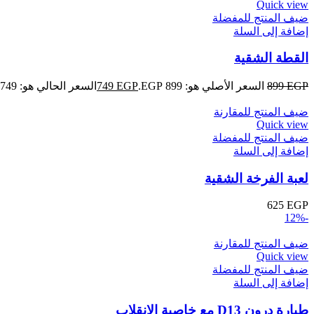
Quick view
ضيف المنتج للمفضلة
إضافة إلى السلة
القطة الشقية
EGP
899
السعر الأصلي هو: 899 EGP.
EGP
749
السعر الحالي هو: 749 EGP.
ضيف المنتج للمقارنة
Quick view
ضيف المنتج للمفضلة
إضافة إلى السلة
لعبة الفرخة الشقية
625
EGP
-12%
ضيف المنتج للمقارنة
Quick view
ضيف المنتج للمفضلة
إضافة إلى السلة
طيارة درون D13 مع خاصية الانقلاب