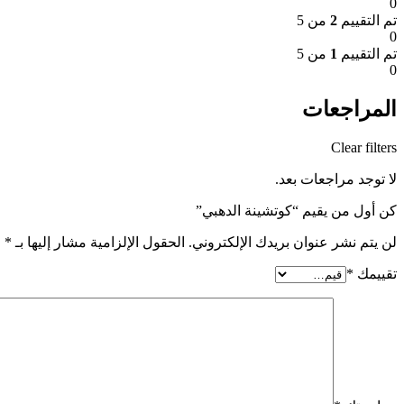
0
تم التقييم
2
من 5
0
تم التقييم
1
من 5
0
المراجعات
Clear filters
لا توجد مراجعات بعد.
كن أول من يقيم “كوتشينة الدهبي”
لن يتم نشر عنوان بريدك الإلكتروني.
الحقول الإلزامية مشار إليها بـ
*
تقييمك
*