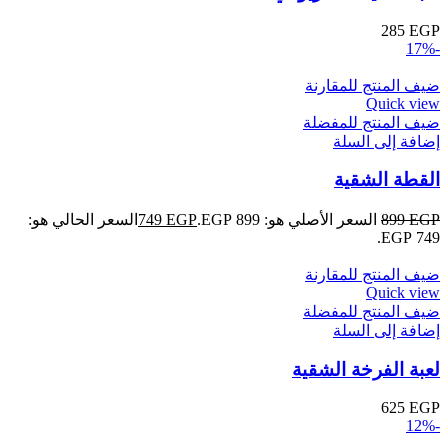
285
EGP
-17%
ضيف المنتج للمقارنة
Quick view
ضيف المنتج للمفضلة
إضافة إلى السلة
القطة الشقية
EGP
899
السعر الأصلي هو: 899 EGP.
EGP
749
السعر الحالي هو:
749 EGP.
ضيف المنتج للمقارنة
Quick view
ضيف المنتج للمفضلة
إضافة إلى السلة
لعبة الفرخة الشقية
625
EGP
-12%