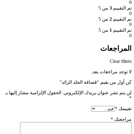
0
تم التقييم
3
من 5
0
تم التقييم
2
من 5
0
تم التقييم
1
من 5
0
المراجعات
Clear filters
لا توجد مراجعات بعد.
كن أول من يقيم “قصافة الجلد الزائد”
لن يتم نشر عنوان بريدك الإلكتروني.
الحقول الإلزامية مشار إليها بـ
*
تقييمك
*
مراجعتك
*