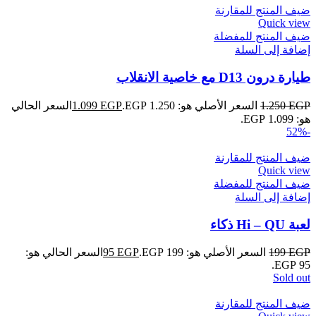
ضيف المنتج للمقارنة
Quick view
ضيف المنتج للمفضلة
إضافة إلى السلة
طيارة درون D13 مع خاصية الانقلاب
EGP
1.250
السعر الأصلي هو: 1.250 EGP.
EGP
1.099
السعر الحالي
هو: 1.099 EGP.
-52%
ضيف المنتج للمقارنة
Quick view
ضيف المنتج للمفضلة
إضافة إلى السلة
لعبة Hi – QU ذكاء
EGP
199
السعر الأصلي هو: 199 EGP.
EGP
95
السعر الحالي هو:
95 EGP.
Sold out
ضيف المنتج للمقارنة