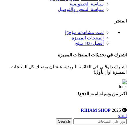
سياسة الخصوصية
سياسة الشحن والتوصيل
المتجر
تمت مشاهدته مؤخرًا
المنتجات المميزة
أفضل 100 منتج
اشترك في تحديثات المنتجات المميزة
اشترك دلوقتي في القائمة البريدية علشان يوصلك كل المنتجات
المميزة اول بأول!
اكتر من وسيلة آمنة للدفع!
.
RIHAM SHOP
2025
الغاء
Search