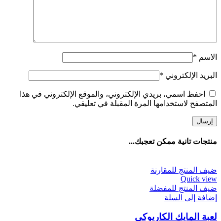
الاسم
*
البريد الإلكتروني
*
احفظ اسمي، بريدي الإلكتروني، والموقع الإلكتروني في هذا
المتصفح لاستخدامها المرة المقبلة في تعليقي.
منتجات تانية ممكن تعجبك...
ضيف المنتج للمقارنة
Quick view
ضيف المنتج للمفضلة
إضافة إلى السلة
لعبة المايك الكاريوكي