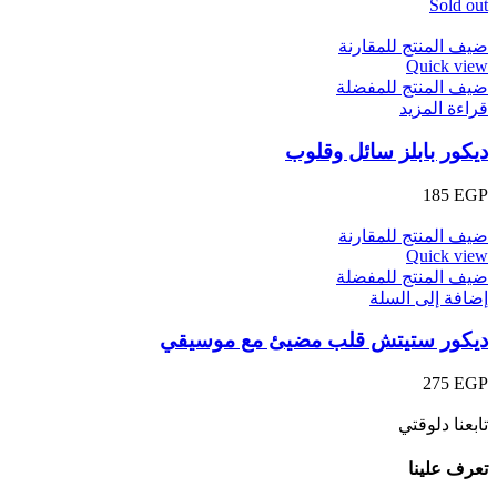
Sold out
ضيف المنتج للمقارنة
Quick view
ضيف المنتج للمفضلة
قراءة المزيد
ديكور بابلز سائل وقلوب
185
EGP
ضيف المنتج للمقارنة
Quick view
ضيف المنتج للمفضلة
إضافة إلى السلة
ديكور ستيتش قلب مضيئ مع موسيقي
275
EGP
تابعنا دلوقتي
تعرف علينا