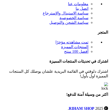
معلومات عنا
اتصل بنا
سياسة الاستبدال والإسترجاع
سياسة الخصوصية
سياسة الشحن والتوصيل
المتجر
تمت مشاهدته مؤخرًا
المنتجات المميزة
أفضل 100 منتج
اشترك في تحديثات المنتجات المميزة
اشترك دلوقتي في القائمة البريدية علشان يوصلك كل المنتجات
المميزة اول بأول!
اكتر من وسيلة آمنة للدفع!
.
RIHAM SHOP
2025