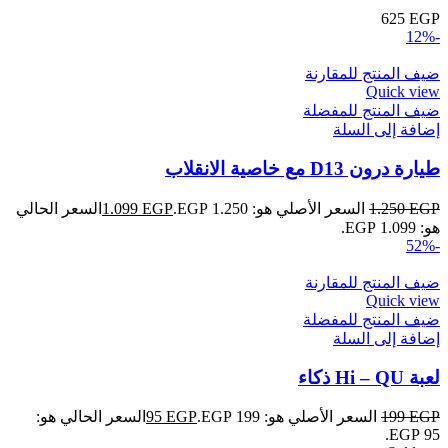
625
EGP
-12%
ضيف المنتج للمقارنة
Quick view
ضيف المنتج للمفضلة
إضافة إلى السلة
طيارة درون D13 مع خاصية الانقلاب
EGP
1.250
السعر الأصلي هو: 1.250 EGP.
EGP
1.099
السعر الحالي
هو: 1.099 EGP.
-52%
ضيف المنتج للمقارنة
Quick view
ضيف المنتج للمفضلة
إضافة إلى السلة
لعبة Hi – QU ذكاء
EGP
199
السعر الأصلي هو: 199 EGP.
EGP
95
السعر الحالي هو:
95 EGP.