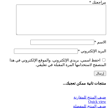
مراجعتك
*
الاسم
*
البريد الإلكتروني
*
احفظ اسمي، بريدي الإلكتروني، والموقع الإلكتروني في هذا
المتصفح لاستخدامها المرة المقبلة في تعليقي.
منتجات تانية ممكن تعجبك...
ضيف المنتج للمقارنة
Quick view
ضيف المنتج للمفضلة