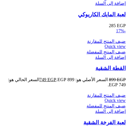
إضافة إلى السلة
لعبة المايك الكاريوكي
285
EGP
-17%
ضيف المنتج للمقارنة
Quick view
ضيف المنتج للمفضلة
إضافة إلى السلة
القطة الشقية
EGP
899
السعر الأصلي هو: 899 EGP.
EGP
749
السعر الحالي هو:
749 EGP.
ضيف المنتج للمقارنة
Quick view
ضيف المنتج للمفضلة
إضافة إلى السلة
لعبة الفرخة الشقية