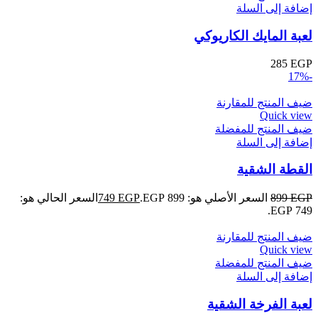
إضافة إلى السلة
لعبة المايك الكاريوكي
285
EGP
-17%
ضيف المنتج للمقارنة
Quick view
ضيف المنتج للمفضلة
إضافة إلى السلة
القطة الشقية
EGP
899
السعر الأصلي هو: 899 EGP.
EGP
749
السعر الحالي هو:
749 EGP.
ضيف المنتج للمقارنة
Quick view
ضيف المنتج للمفضلة
إضافة إلى السلة
لعبة الفرخة الشقية