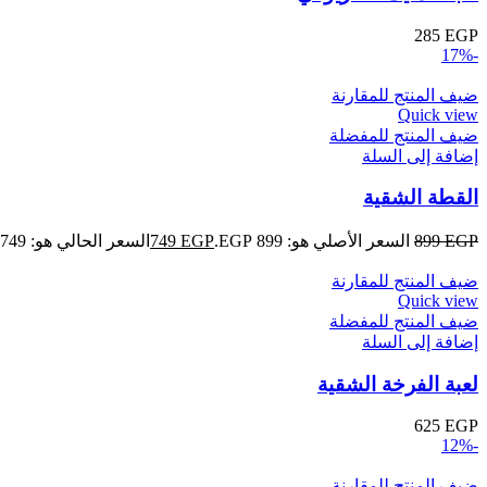
285
EGP
-17%
ضيف المنتج للمقارنة
Quick view
ضيف المنتج للمفضلة
إضافة إلى السلة
القطة الشقية
EGP
899
السعر الأصلي هو: 899 EGP.
EGP
749
السعر الحالي هو: 749 EGP.
ضيف المنتج للمقارنة
Quick view
ضيف المنتج للمفضلة
إضافة إلى السلة
لعبة الفرخة الشقية
625
EGP
-12%
ضيف المنتج للمقارنة