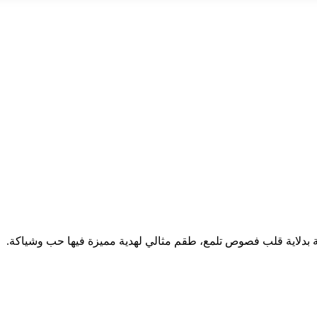
 بدلاية قلب فصوص تلمع، طقم مثالي لهدية مميزة فيها حب وشياكة.