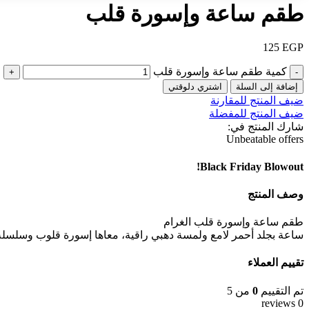
طقم ساعة وإسورة قلب
125
EGP
كمية طقم ساعة وإسورة قلب
إضافة إلى السلة
اشتري دلوقتي
ضيف المنتج للمقارنة
ضيف المنتج للمفضلة
شارك المنتج في:
Unbeatable offers
Black Friday Blowout!
وصف المنتج
طقم ساعة وإسورة قلب الغرام
ساعة بجلد أحمر لامع ولمسة دهبي راقية، معاها إسورة قلوب وسلسلة
تقييم العملاء
تم التقييم
0
من 5
0 reviews