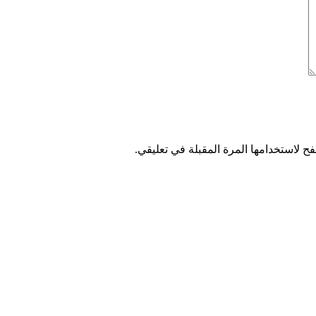
ح لاستخدامها المرة المقبلة في تعليقي.