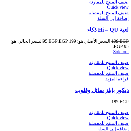
ضيف المنتج للمقارنة
Quick view
ضيف المنتج للمفضلة
إضافة إلى السلة
لعبة Hi – QU ذكاء
EGP
199
السعر الأصلي هو: 199 EGP.
EGP
95
السعر الحالي هو:
95 EGP.
Sold out
ضيف المنتج للمقارنة
Quick view
ضيف المنتج للمفضلة
قراءة المزيد
ديكور بابلز سائل وقلوب
185
EGP
ضيف المنتج للمقارنة
Quick view
ضيف المنتج للمفضلة
إضافة إلى السلة