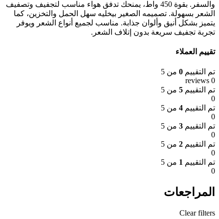
والسفر. بقوة 450 واط، يمنحك تدفق هواء مناسب لتجفيف وتصفيف
الشعر بسهولة. تصميمه الصغير بيخليه سهل الحمل والتخزين، كما
يتميز بشكل أنيق وألوان جذابة. مناسب لجميع أنواع الشعر ويوفر
تجربة تجفيف سريعة بدون إتلاف الشعر.
تقييم العملاء
تم التقييم
0
من 5
0 reviews
تم التقييم
5
من 5
0
تم التقييم
4
من 5
0
تم التقييم
3
من 5
0
تم التقييم
2
من 5
0
تم التقييم
1
من 5
0
المراجعات
Clear filters