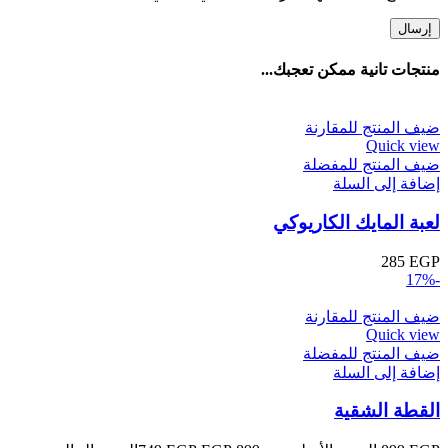
منتجات تانية ممكن تعجبك...
ضيف المنتج للمقارنة
Quick view
ضيف المنتج للمفضلة
إضافة إلى السلة
لعبة المايك الكاريوكي
285
EGP
-17%
ضيف المنتج للمقارنة
Quick view
ضيف المنتج للمفضلة
إضافة إلى السلة
القطة الشقية