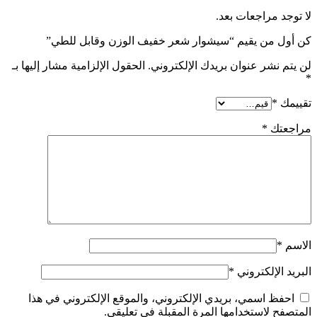
لا توجد مراجعات بعد.
كن أول من يقيم “سيشوار شعر خفيف الوزن وقابل للطي”
لن يتم نشر عنوان بريدك الإلكتروني.
الحقول الإلزامية مشار إليها بـ
*
تقييمك
*
مراجعتك
*
الاسم
*
البريد الإلكتروني
*
احفظ اسمي، بريدي الإلكتروني، والموقع الإلكتروني في هذا
المتصفح لاستخدامها المرة المقبلة في تعليقي.