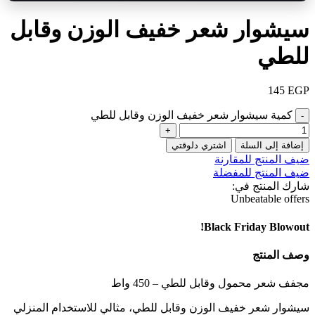
سيشوار شعر خفيف الوزن وقابل
للطي
145
EGP
كمية سيشوار شعر خفيف الوزن وقابل للطي
إضافة إلى السلة
اشتري دلوقتي
ضيف المنتج للمقارنة
ضيف المنتج للمفضلة
شارك المنتج في:
Unbeatable offers
Black Friday Blowout!
وصف المنتج
مجفف شعر محمول وقابل للطي – 450 واط
سيشوار شعر خفيف الوزن وقابل للطي، مثالي للاستخدام المنزلي