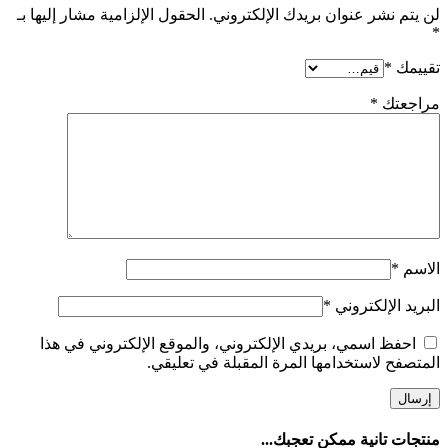
لن يتم نشر عنوان بريدك الإلكتروني.
الحقول الإلزامية مشار إليها بـ
*
تقييمك
*
مراجعتك
*
الاسم
*
البريد الإلكتروني
*
احفظ اسمي، بريدي الإلكتروني، والموقع الإلكتروني في هذا
المتصفح لاستخدامها المرة المقبلة في تعليقي.
منتجات تانية ممكن تعجبك...