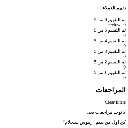
تقييم العملاء
تم التقييم
0
من 5
0 reviews
تم التقييم
5
من 5
0
تم التقييم
4
من 5
0
تم التقييم
3
من 5
0
تم التقييم
2
من 5
0
تم التقييم
1
من 5
0
المراجعات
Clear filters
لا توجد مراجعات بعد.
كن أول من يقيم “رموش شيجلام”