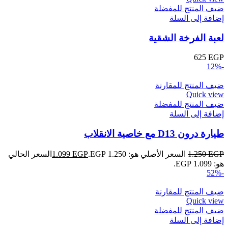
ضيف المنتج للمفضلة
إضافة إلى السلة
لعبة الفرخة الشقية
625
EGP
-12%
ضيف المنتج للمقارنة
Quick view
ضيف المنتج للمفضلة
إضافة إلى السلة
طيارة درون D13 مع خاصية الانقلاب
EGP
1.250
السعر الأصلي هو: 1.250 EGP.
EGP
1.099
السعر الحالي
هو: 1.099 EGP.
-52%
ضيف المنتج للمقارنة
Quick view
ضيف المنتج للمفضلة
إضافة إلى السلة