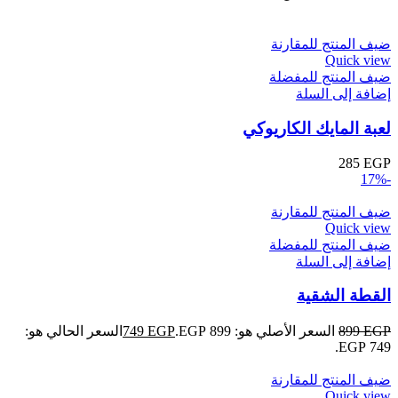
ضيف المنتج للمقارنة
Quick view
ضيف المنتج للمفضلة
إضافة إلى السلة
لعبة المايك الكاريوكي
285
EGP
-17%
ضيف المنتج للمقارنة
Quick view
ضيف المنتج للمفضلة
إضافة إلى السلة
القطة الشقية
EGP
899
السعر الأصلي هو: 899 EGP.
EGP
749
السعر الحالي هو:
749 EGP.
ضيف المنتج للمقارنة
Quick view