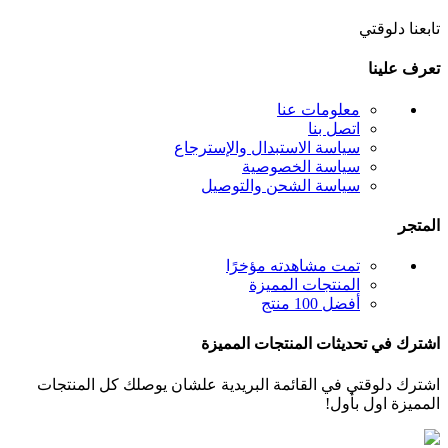
تابعنا دلوقتي
تعرف علينا
معلومات عنا
اتصل بنا
سياسة الاستبدال والإسترجاع
سياسة الخصوصية
سياسة الشحن والتوصيل
المتجر
تمت مشاهدته مؤخرًا
المنتجات المميزة
أفضل 100 منتج
اشترك في تحديثات المنتجات المميزة
اشترك دلوقتي في القائمة البريدية علشان يوصلك كل المنتجات
المميزة اول بأول!