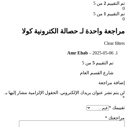
تم التقييم
2
من 5
0
تم التقييم
1
من 5
0
مراجعة واحدة لـ
حصالة الكترونية كولا
Clear filters
Amr Ehab
–
2025-05-06
تم التقييم
5
من 5
شارع القسم العام
إضافة مراجعة
لن يتم نشر عنوان بريدك الإلكتروني.
الحقول الإلزامية مشار إليها بـ
*
تقييمك
*
مراجعتك
*