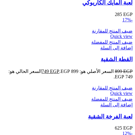
لعبة المايك الكاريوكي
285
EGP
-17%
ضيف المنتج للمقارنة
Quick view
ضيف المنتج للمفضلة
إضافة إلى السلة
القطة الشقية
EGP
899
السعر الأصلي هو: 899 EGP.
EGP
749
السعر الحالي هو:
749 EGP.
ضيف المنتج للمقارنة
Quick view
ضيف المنتج للمفضلة
إضافة إلى السلة
لعبة الفرخة الشقية
625
EGP
-12%