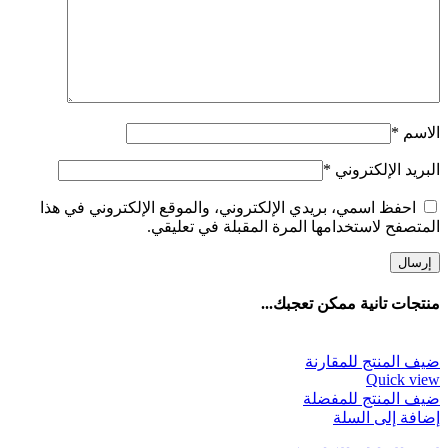
الاسم
*
البريد الإلكتروني
*
احفظ اسمي، بريدي الإلكتروني، والموقع الإلكتروني في هذا
المتصفح لاستخدامها المرة المقبلة في تعليقي.
منتجات تانية ممكن تعجبك...
ضيف المنتج للمقارنة
Quick view
ضيف المنتج للمفضلة
إضافة إلى السلة