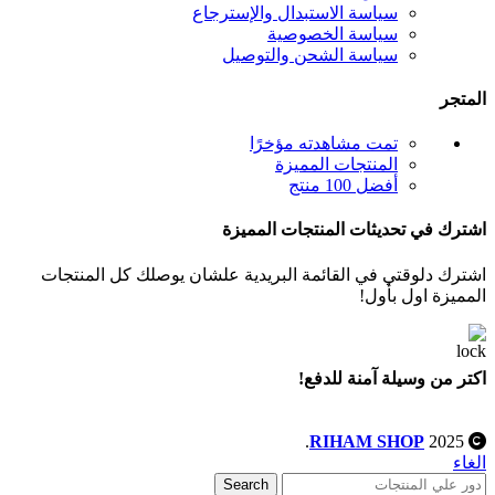
سياسة الاستبدال والإسترجاع
سياسة الخصوصية
سياسة الشحن والتوصيل
المتجر
تمت مشاهدته مؤخرًا
المنتجات المميزة
أفضل 100 منتج
اشترك في تحديثات المنتجات المميزة
اشترك دلوقتي في القائمة البريدية علشان يوصلك كل المنتجات
المميزة اول بأول!
اكتر من وسيلة آمنة للدفع!
.
RIHAM SHOP
2025
الغاء
Search