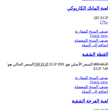
لعبة المايك الكاريوكي
285
EGP
-17%
ضيف المنتج للمقارنة
Quick view
ضيف المنتج للمفضلة
إضافة إلى السلة
القطة الشقية
EGP
899
السعر الأصلي هو: 899 EGP.
EGP
749
السعر الحالي هو:
749 EGP.
ضيف المنتج للمقارنة
Quick view
ضيف المنتج للمفضلة
إضافة إلى السلة
لعبة الفرخة الشقية