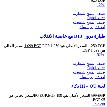
625
EGP
-12%
ضيف المنتج للمقارنة
Quick view
ضيف المنتج للمفضلة
إضافة إلى السلة
طيارة درون D13 مع خاصية الانقلاب
EGP
1.250
السعر الأصلي هو: 1.250 EGP.
EGP
1.099
السعر الحالي
هو: 1.099 EGP.
-52%
ضيف المنتج للمقارنة
Quick view
ضيف المنتج للمفضلة
إضافة إلى السلة
لعبة Hi – QU ذكاء
EGP
199
السعر الأصلي هو: 199 EGP.
EGP
95
السعر الحالي هو:
95 EGP.
Sold out