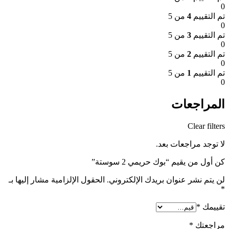
0
تم التقييم
4
من 5
0
تم التقييم
3
من 5
0
تم التقييم
2
من 5
0
تم التقييم
1
من 5
0
المراجعات
Clear filters
لا توجد مراجعات بعد.
كن أول من يقيم “بوك حريمي 2 سوستة”
لن يتم نشر عنوان بريدك الإلكتروني.
الحقول الإلزامية مشار إليها بـ
*
تقييمك
*
مراجعتك
*