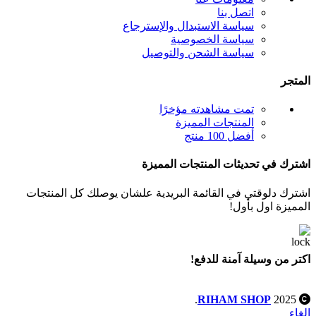
اتصل بنا
سياسة الاستبدال والإسترجاع
سياسة الخصوصية
سياسة الشحن والتوصيل
المتجر
تمت مشاهدته مؤخرًا
المنتجات المميزة
أفضل 100 منتج
اشترك في تحديثات المنتجات المميزة
اشترك دلوقتي في القائمة البريدية علشان يوصلك كل المنتجات
المميزة اول بأول!
اكتر من وسيلة آمنة للدفع!
.
RIHAM SHOP
2025
الغاء