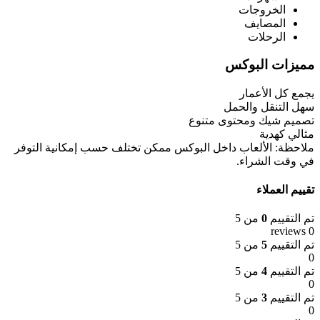
الخروجات
المصايف
الرحلات
مميزات البوكس
يجمع كل الأعمار
سهل التنقل والحمل
تصميم شيك ومحتوى متنوع
مثالي كهدية
ملاحظة: الألعاب داخل البوكس ممكن تختلف حسب إمكانية التوفر
في وقت الشراء.
تقييم العملاء
تم التقييم
0
من 5
0 reviews
تم التقييم
5
من 5
0
تم التقييم
4
من 5
0
تم التقييم
3
من 5
0