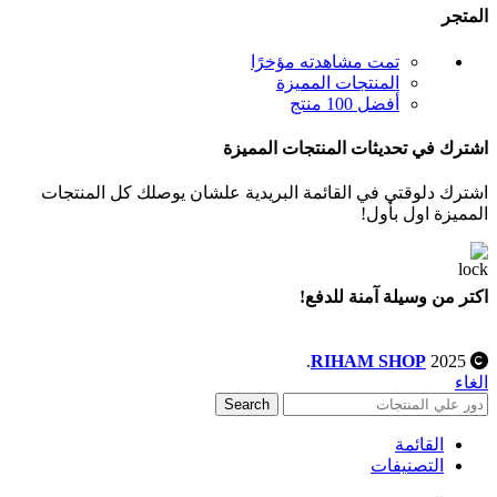
المتجر
تمت مشاهدته مؤخرًا
المنتجات المميزة
أفضل 100 منتج
اشترك في تحديثات المنتجات المميزة
اشترك دلوقتي في القائمة البريدية علشان يوصلك كل المنتجات
المميزة اول بأول!
اكتر من وسيلة آمنة للدفع!
.
RIHAM SHOP
2025
الغاء
Search
القائمة
التصنيفات