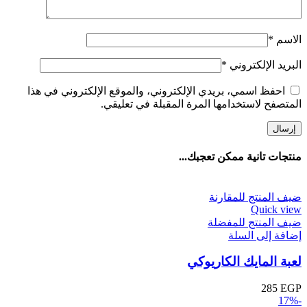
الاسم
*
البريد الإلكتروني
*
احفظ اسمي، بريدي الإلكتروني، والموقع الإلكتروني في هذا
المتصفح لاستخدامها المرة المقبلة في تعليقي.
منتجات تانية ممكن تعجبك...
ضيف المنتج للمقارنة
Quick view
ضيف المنتج للمفضلة
إضافة إلى السلة
لعبة المايك الكاريوكي
285
EGP
-17%