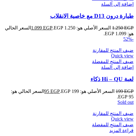
إضافة إلى السلة
طيارة درون D13 مع خاصية الانقلاب
EGP
1.250
السعر الأصلي هو: 1.250 EGP.
EGP
1.099
السعر الحالي
هو: 1.099 EGP.
-52%
ضيف المنتج للمقارنة
Quick view
ضيف المنتج للمفضلة
إضافة إلى السلة
لعبة Hi – QU ذكاء
EGP
199
السعر الأصلي هو: 199 EGP.
EGP
95
السعر الحالي هو:
95 EGP.
Sold out
ضيف المنتج للمقارنة
Quick view
ضيف المنتج للمفضلة
قراءة المزيد