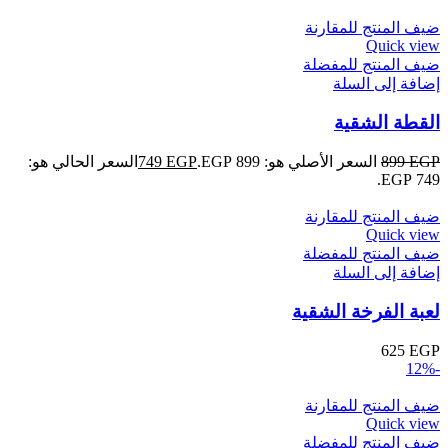
ضيف المنتج للمقارنة
Quick view
ضيف المنتج للمفضلة
إضافة إلى السلة
القطة الشقية
EGP
899
السعر الأصلي هو: 899 EGP.
EGP
749
السعر الحالي هو:
749 EGP.
ضيف المنتج للمقارنة
Quick view
ضيف المنتج للمفضلة
إضافة إلى السلة
لعبة الفرخة الشقية
625
EGP
-12%
ضيف المنتج للمقارنة
Quick view
ضيف المنتج للمفضلة