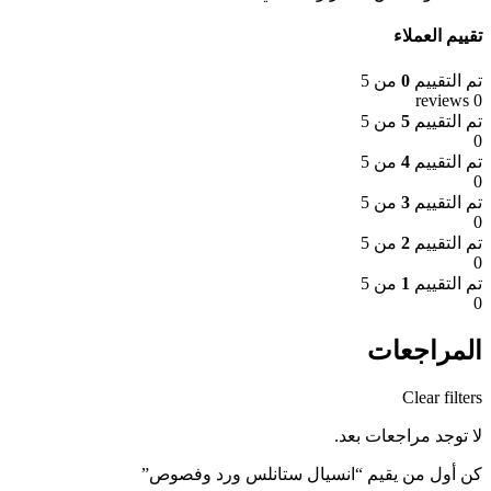
تقييم العملاء
تم التقييم
0
من 5
0 reviews
تم التقييم
5
من 5
0
تم التقييم
4
من 5
0
تم التقييم
3
من 5
0
تم التقييم
2
من 5
0
تم التقييم
1
من 5
0
المراجعات
Clear filters
لا توجد مراجعات بعد.
كن أول من يقيم “انسيال ستانلس ورد وفصوص”