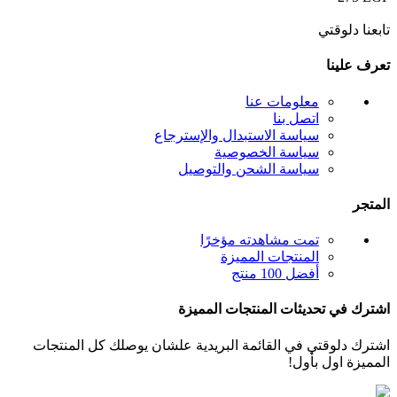
تابعنا دلوقتي
تعرف علينا
معلومات عنا
اتصل بنا
سياسة الاستبدال والإسترجاع
سياسة الخصوصية
سياسة الشحن والتوصيل
المتجر
تمت مشاهدته مؤخرًا
المنتجات المميزة
أفضل 100 منتج
اشترك في تحديثات المنتجات المميزة
اشترك دلوقتي في القائمة البريدية علشان يوصلك كل المنتجات
المميزة اول بأول!