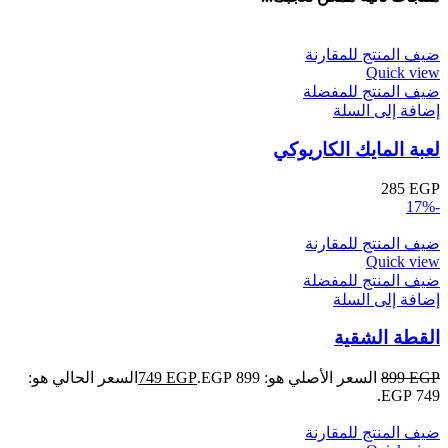
ضيف المنتج للمقارنة
Quick view
ضيف المنتج للمفضلة
إضافة إلى السلة
لعبة المايك الكاريوكي
285
EGP
-17%
ضيف المنتج للمقارنة
Quick view
ضيف المنتج للمفضلة
إضافة إلى السلة
القطة الشقية
EGP
899
السعر الأصلي هو: 899 EGP.
EGP
749
السعر الحالي هو:
749 EGP.
ضيف المنتج للمقارنة