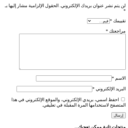
لن يتم نشر عنوان بريدك الإلكتروني.
الحقول الإلزامية مشار إليها بـ
*
تقييمك
*
مراجعتك
*
الاسم
*
البريد الإلكتروني
*
احفظ اسمي، بريدي الإلكتروني، والموقع الإلكتروني في هذا
المتصفح لاستخدامها المرة المقبلة في تعليقي.
منتجات تانية ممكن تعجبك...