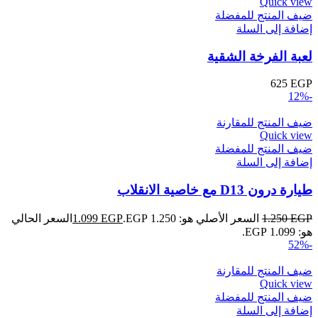
Quick view
ضيف المنتج للمفضلة
إضافة إلى السلة
لعبة الفرخة الشقية
625
EGP
-12%
ضيف المنتج للمقارنة
Quick view
ضيف المنتج للمفضلة
إضافة إلى السلة
طيارة درون D13 مع خاصية الانقلاب
EGP
1.250
السعر الأصلي هو: 1.250 EGP.
EGP
1.099
السعر الحالي
هو: 1.099 EGP.
-52%
ضيف المنتج للمقارنة
Quick view
ضيف المنتج للمفضلة
إضافة إلى السلة