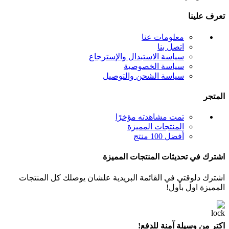
تعرف علينا
معلومات عنا
اتصل بنا
سياسة الاستبدال والإسترجاع
سياسة الخصوصية
سياسة الشحن والتوصيل
المتجر
تمت مشاهدته مؤخرًا
المنتجات المميزة
أفضل 100 منتج
اشترك في تحديثات المنتجات المميزة
اشترك دلوقتي في القائمة البريدية علشان يوصلك كل المنتجات
المميزة اول بأول!
اكتر من وسيلة آمنة للدفع!