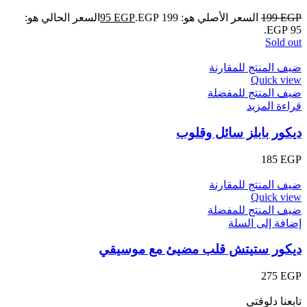
EGP
199
السعر الأصلي هو: 199 EGP.
EGP
95
السعر الحالي هو:
95 EGP.
Sold out
ضيف المنتج للمقارنة
Quick view
ضيف المنتج للمفضلة
قراءة المزيد
ديكور بابلز سائل وقلوب
185
EGP
ضيف المنتج للمقارنة
Quick view
ضيف المنتج للمفضلة
إضافة إلى السلة
ديكور ستيتش قلب مضيئ مع موسيقي
275
EGP
تابعنا دلوقتي