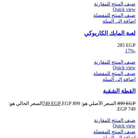
ضيف المنتج للمقارنة
Quick view
ضيف المنتج للمفضلة
إضافة إلى السلة
لعبة المايك الكاريوكي
285
EGP
-17%
ضيف المنتج للمقارنة
Quick view
ضيف المنتج للمفضلة
إضافة إلى السلة
القطة الشقية
EGP
899
السعر الأصلي هو: 899 EGP.
EGP
749
السعر الحالي هو:
749 EGP.
ضيف المنتج للمقارنة
Quick view
ضيف المنتج للمفضلة
إضافة إلى السلة