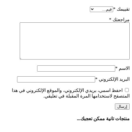
تقييمك
*
مراجعتك
*
الاسم
*
البريد الإلكتروني
*
احفظ اسمي، بريدي الإلكتروني، والموقع الإلكتروني في هذا
المتصفح لاستخدامها المرة المقبلة في تعليقي.
منتجات تانية ممكن تعجبك...