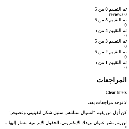
تم التقييم
0
من 5
0 reviews
تم التقييم
5
من 5
0
تم التقييم
4
من 5
0
تم التقييم
3
من 5
0
تم التقييم
2
من 5
0
تم التقييم
1
من 5
0
المراجعات
Clear filters
لا توجد مراجعات بعد.
كن أول من يقيم “انسيال ستانلس ستيل شكل انفينيتي وفصوص”
لن يتم نشر عنوان بريدك الإلكتروني.
الحقول الإلزامية مشار إليها بـ
*