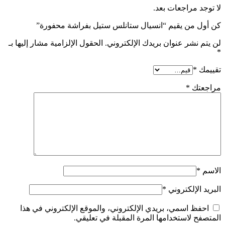
لا توجد مراجعات بعد.
كن أول من يقيم “انسيال ستانلس ستيل بفراشة محفورة”
لن يتم نشر عنوان بريدك الإلكتروني.
الحقول الإلزامية مشار إليها بـ
*
تقييمك
*
مراجعتك
*
الاسم
*
البريد الإلكتروني
*
احفظ اسمي، بريدي الإلكتروني، والموقع الإلكتروني في هذا
المتصفح لاستخدامها المرة المقبلة في تعليقي.