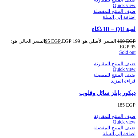
Quick view
ضيف المنتج للمفضلة
إضافة إلى السلة
لعبة Hi – QU ذكاء
EGP
199
السعر الأصلي هو: 199 EGP.
EGP
95
السعر الحالي هو:
95 EGP.
Sold out
ضيف المنتج للمقارنة
Quick view
ضيف المنتج للمفضلة
قراءة المزيد
ديكور بابلز سائل وقلوب
185
EGP
ضيف المنتج للمقارنة
Quick view
ضيف المنتج للمفضلة
إضافة إلى السلة