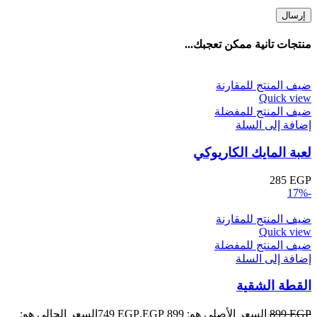
منتجات تانية ممكن تعجبك...
ضيف المنتج للمقارنة
Quick view
ضيف المنتج للمفضلة
إضافة إلى السلة
لعبة المايك الكاريوكي
285
EGP
-17%
ضيف المنتج للمقارنة
Quick view
ضيف المنتج للمفضلة
إضافة إلى السلة
القطة الشقية
EGP
899
السعر الأصلي هو: 899 EGP.
EGP
749
السعر الحالي هو: