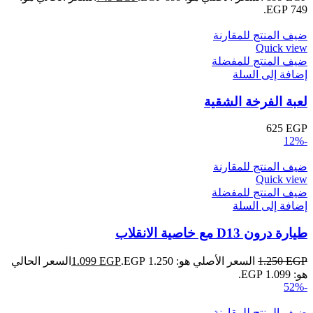
749 EGP.
ضيف المنتج للمقارنة
Quick view
ضيف المنتج للمفضلة
إضافة إلى السلة
لعبة الفرخة الشقية
625
EGP
-12%
ضيف المنتج للمقارنة
Quick view
ضيف المنتج للمفضلة
إضافة إلى السلة
طيارة درون D13 مع خاصية الانقلاب
EGP
1.250
السعر الأصلي هو: 1.250 EGP.
EGP
1.099
السعر الحالي
هو: 1.099 EGP.
-52%
ضيف المنتج للمقارنة