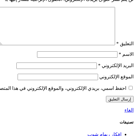
التعليق
*
الاسم
*
البريد الإلكتروني
*
الموقع الإلكتروني
احفظ اسمي، بريدي الإلكتروني، والموقع الإلكتروني في هذا المتصف
الغاء
تصنيفات
افكار ريهام شوب