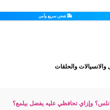
شحن سريع وآمن
والانسيالات والحلقات
نلس؟ وإزاي تحافظي عليه يفضل بيلمع؟