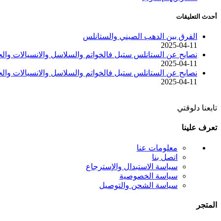
أحدث التعليقات
الفرق بين الدهب الصيني والستانلس
2025-04-11
نصايح عن الستانلس ستيل فالخواتم والسلاسل والانسيالات وال
2025-04-11
نصايح عن الستانلس ستيل فالخواتم والسلاسل والانسيالات وال
2025-04-11
تابعنا دلوقتي
تعرف علينا
معلومات عنا
اتصل بنا
سياسة الاستبدال والإسترجاع
سياسة الخصوصية
سياسة الشحن والتوصيل
المتجر