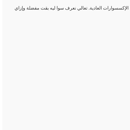
الإكسسوارات العادية. تعالي نعرف سوا ليه بقت مفضلة وإزاي