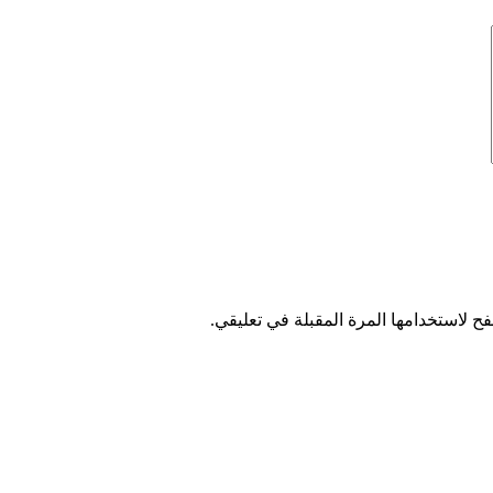
ح لاستخدامها المرة المقبلة في تعليقي.